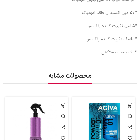
*50 میل اکسیدان فاقد آمونیاک
*شامپو تثبیت کننده رنگ مو
*ماسک تثبیت کننده رنگ مو
*یک جفت دستکش
محصولات مشابه