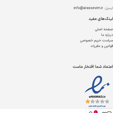
ایمیل:
info@arassevim.ir
لینک‌های مفید
صفحه اصلی
درباره ما
سیاست حریم خصوصی
قوانین و مقررات
اعتماد شما افتخار ماست
0