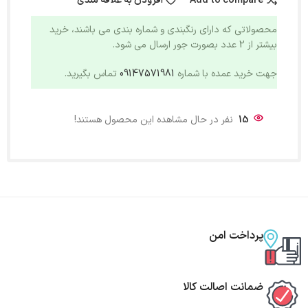
Add to compare
افزودن به علاقه مندی
محصولاتی که دارای رنگبندی و شماره بندی می باشند، خرید
بیشتر از 2 عدد بصورت جور ارسال می شود.
جهت خرید عمده با شماره
09147571981
تماس بگیرید.
15
نفر در حال مشاهده این محصول هستند!
پرداخت امن
ضمانت اصالت کالا