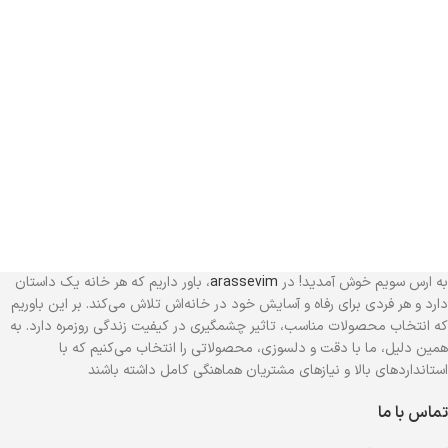
به ارس سویم خوش آمدید! در
arassevim
، باور داریم که هر خانه یک داستان
دارد و هر فردی برای رفاه و آسایش خود در خانه‌اش تلاش می‌کند. بر این باوریم
که انتخاب محصولات مناسب، تاثیر چشمگیری در کیفیت زندگی روزمره دارد. به
همین دلیل، ما با دقت و دلسوزی، محصولاتی را انتخاب می‌کنیم که با
استانداردهای بالا و نیازهای مشتریان هماهنگی کامل داشته باشند
تماس با ما