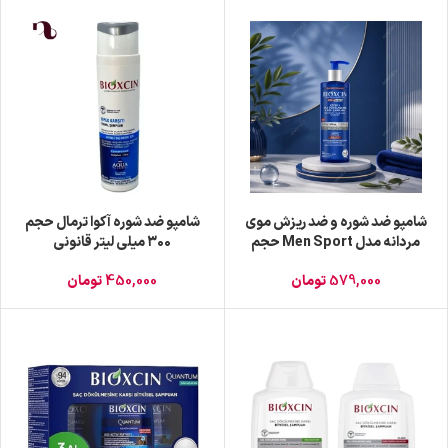
شامپو ضد شوره و ضد ریزش موی
شامپو ضد شوره آکوا ترمال حجم
مردانه مدل Men Sport حجم
۳۰۰ میلی لیتر قانونی
۵۰۰ میلی لیتر قانونی
579,000
تومان
450,000
تومان