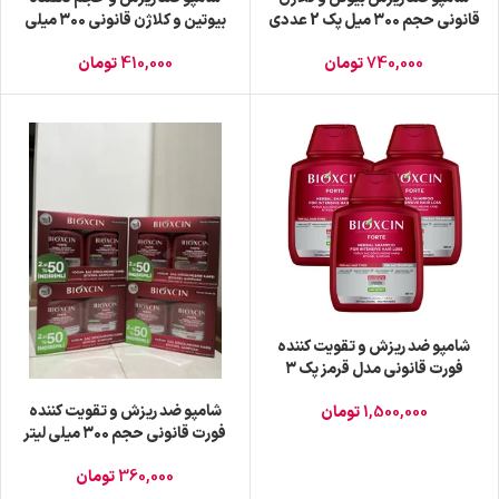
قانونی حجم ۳۰۰ میل پک 2 عددی
بیوتین و کلاژن قانونی ۳۰۰ میلی
740,000
تومان
410,000
تومان
شامپو ضد ریزش و تقویت کننده
فورت قانونی مدل قرمز پک ۳
عددی ۳۰۰ میل
شامپو ضد ریزش و تقویت کننده
1,500,000
تومان
فورت قانونی حجم ۳۰۰ میلی لیتر
360,000
تومان