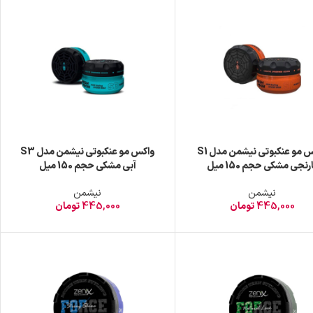
واکس مو عنکبوتی نیشمن مدل S1
واکس مو عنکبوتی نیشمن مدل S3
رنجی مشکی حجم 150 میل
آبی مشکی حجم 150 میل
نیشمن
نیشمن
445,000
تومان
445,000
تومان