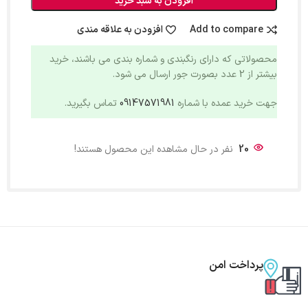
افزودن به سبد خرید
Add to compare
افزودن به علاقه مندی
محصولاتی که دارای رنگبندی و شماره بندی می باشند، خرید
بیشتر از 2 عدد بصورت جور ارسال می شود.
جهت خرید عمده با شماره
09147571981
تماس بگیرید.
20
نفر در حال مشاهده این محصول هستند!
پرداخت امن