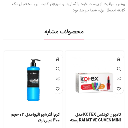
روتین مراقبت از پوست خود را آسان‌تر و سریع‌تر کنید، این محصول یک
گزینه ایده‌آل برای شما خواهد بود.
محصولات مشابه
تامپون کوتکس KOTEX مدل
کرم افتر شیو اگیوا مدل 03 حجم
RAHAT VE GUVEN MINI بسته
400 میلی لیتر
16 عددی