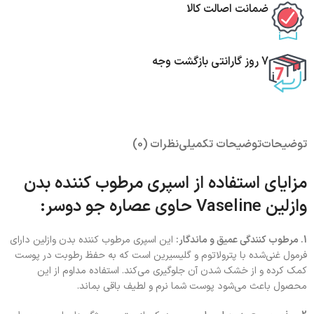
ضمانت اصالت کالا
7 روز گارانتی بازگشت وجه
توضیحات
توضیحات تکمیلی
نظرات (0)
مزایای استفاده از اسپری مرطوب کننده بدن
وازلین Vaseline حاوی عصاره جو دوسر:
1. مرطوب‌ کنندگی عمیق و ماندگار:
این اسپری مرطوب کننده بدن وازلین دارای
فرمول غنی‌شده با پترولاتوم و گلیسیرین است که به حفظ رطوبت در پوست
کمک کرده و از خشک شدن آن جلوگیری می‌کند. استفاده مداوم از این
محصول باعث می‌شود پوست شما نرم و لطیف باقی بماند.