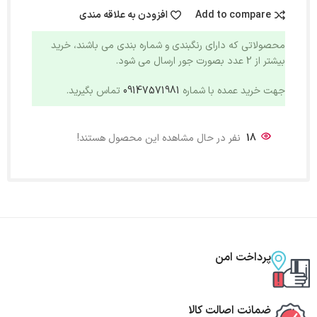
Add to compare
افزودن به علاقه مندی
محصولاتی که دارای رنگبندی و شماره بندی می باشند، خرید
بیشتر از 2 عدد بصورت جور ارسال می شود.
جهت خرید عمده با شماره
09147571981
تماس بگیرید.
18
نفر در حال مشاهده این محصول هستند!
پرداخت امن
ضمانت اصالت کالا