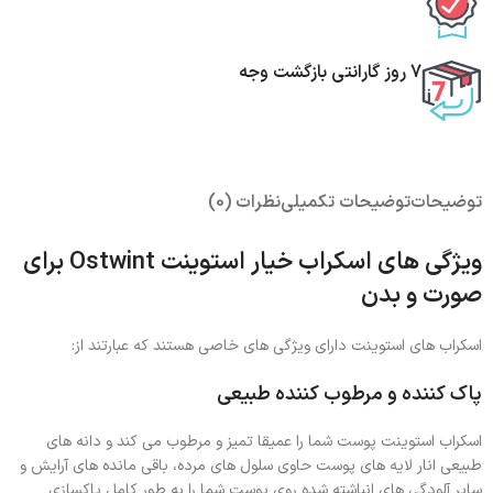
7 روز گارانتی بازگشت وجه
توضیحات
توضیحات تکمیلی
نظرات (0)
ویژگی های اسکراب خیار استوینت Ostwint برای
صورت و بدن
اسکراب های استوینت دارای ویژگی های خاصی هستند که عبارتند از:
پاک کننده و مرطوب کننده طبیعی
اسکراب استوینت پوست شما را عمیقا تمیز و مرطوب می کند و دانه های
طبیعی انار لایه های پوست حاوی سلول های مرده، باقی مانده های آرایش و
سایر آلودگی های انباشته شده روی پوست شما را به طور کامل پاکسازی