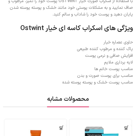
با استفاده از اسکراب صورت خیار OSTWINT پوست خود را تمیز، مرطوب و
صاف نمایید و به مشکلات پوستی خود مانند خشک و پوسته پوسته شدن
پایان دهید و پوست خود را شاداب و سالم کنید.
ویژگی های اسکراب کاسه ای خیار Ostwint
حاوی عصاره خیار
پاک کننده و مرطوب کننده طبیعی
افزایش صافی و نرمی پوست
لایه برداری ملایم
مناسب پوست خانم ها
مناسب برای پوست صورت و بدن
مناسب پوست خشک و پوسته پوسته شده
محصولات مشابه