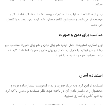
میکند.
پس از استفاده از اسکراب انار استوینت پوست شما صاف تر، شاداب تر و
مرطوب تر می شود و همچنین ظاهر موهای رشد کرده روی پوست را کاهش
می دهد.
مناسب برای بدن و صورت
این اسکراب استوینت اصل ترکیه هم برای بدن و هم برای صورت مناسب می
باشد و می توانید با خیال راحت از آن برای بدن و صورت استفاده کنید که
باعث میشود هر دو ناحیه احیا شوند
استفاده آسان
استفاده از این کرم لایه بردار صورت و بدن استوینت بسیار ساده بوده و
محصول را با ماساژ دادن آن در ناحیه مورد نظر استفاده و سپس با آب گرم
به طور کامل پاکسازی نمایید