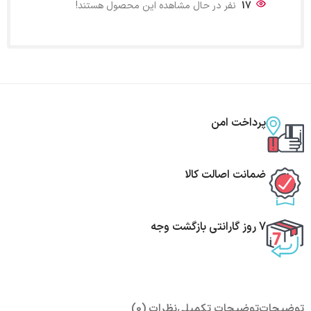
17
نفر در حال مشاهده این محصول هستند!
پرداخت امن
ضمانت اصالت کالا
7 روز گارانتی بازگشت وجه
توضیحات
توضیحات تکمیلی
نظرات (0)