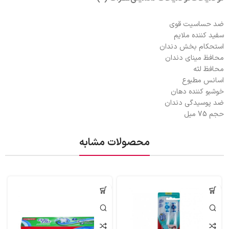
ضد حساسیت قوی
سفید کننده ملایم
استحکام بخش دندان
محافظ مینای دندان
محافظ لثه
اسانس مطبوع
خوشبو کننده دهان
ضد پوسیدگی دندان
حجم 75 میل
محصولات مشابه