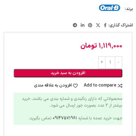
برند:
اشتراک گذاری:
1,119,000
تومان
افزودن به سبد خرید
Add to compare
افزودن به علاقه مندی
محصولاتی که دارای رنگبندی و شماره بندی می باشند، خرید
بیشتر از 2 عدد بصورت جور ارسال می شود.
جهت خرید عمده با شماره
09147571981
تماس بگیرید.