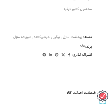
محصول کشور ترکیه
دسته:
بهداشت منزل
,
بوگیر و خوشبوکننده
,
شوینده منزل
برف
برند:
اشتراک گذاری:
ضمانت اصالت کالا