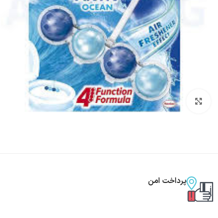
بزرگنمایی تصویر
پرداخت امن