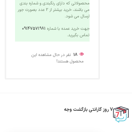
محصولاتی که دارای رنگبندی و شماره بندی
می باشند، خرید بیشتر از 2 عدد بصورت جور
ارسال می شود.
جهت خرید عمده با شماره
09147571981
تماس بگیرید.
18
نفر در حال مشاهده این
محصول هستند!
7 روز گارانتی بازگشت وجه