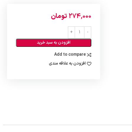
274,000
تومان
افزودن به سبد خرید
Add to compare
افزودن به علاقه مندی