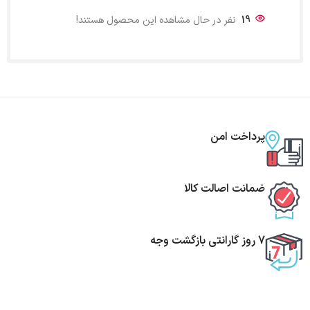
19
نفر در حال مشاهده این محصول هستند!
پرداخت امن
ضمانت اصالت کالا
7 روز گارانتی بازگشت وجه