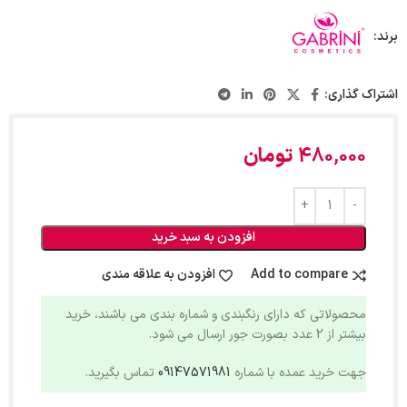
برند:
اشتراک گذاری:
480,000
تومان
افزودن به سبد خرید
Add to compare
افزودن به علاقه مندی
محصولاتی که دارای رنگبندی و شماره بندی می باشند، خرید
بیشتر از 2 عدد بصورت جور ارسال می شود.
جهت خرید عمده با شماره
09147571981
تماس بگیرید.