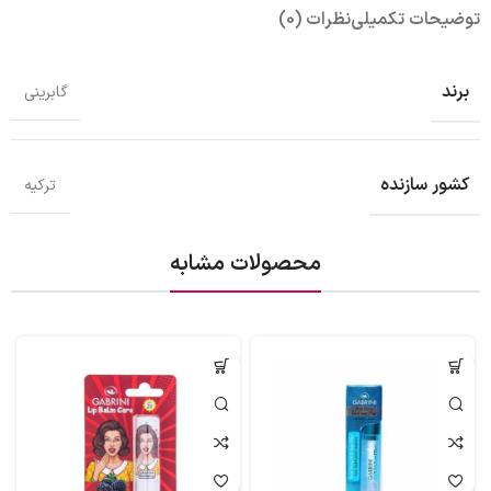
توضیحات تکمیلی
نظرات (0)
برند
گابرینی
کشور سازنده
ترکیه
محصولات مشابه