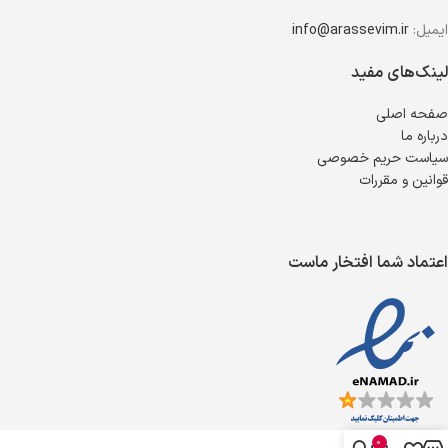
ایمیل:
info@arassevim.ir
لینک‌های مفید
صفحه اصلی
درباره ما
سیاست حریم خصوصی
قوانین و مقررات
اعتماد شما افتخار ماست
0