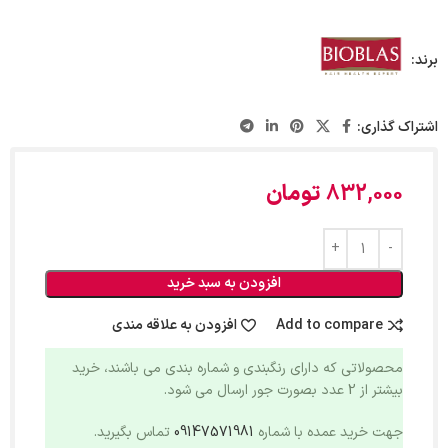
برند:
اشتراک گذاری:
832,000
تومان
افزودن به سبد خرید
Add to compare
افزودن به علاقه مندی
محصولاتی که دارای رنگبندی و شماره بندی می باشند، خرید
بیشتر از 2 عدد بصورت جور ارسال می شود.
جهت خرید عمده با شماره
09147571981
تماس بگیرید.