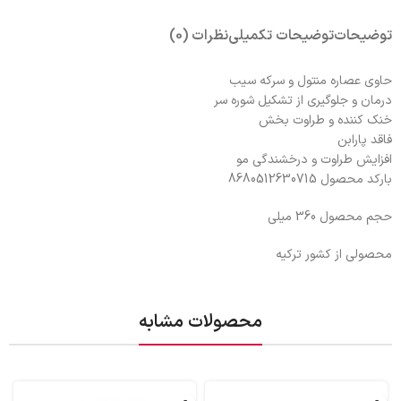
توضیحات
توضیحات تکمیلی
نظرات (0)
حاوی عصاره منتول و سرکه سیب
درمان و جلوگیری از تشکیل شوره سر
خنک کننده و طراوت بخش
فاقد پارابن
افزایش طراوت و درخشندگی مو
بارکد محصول 8680512630715
حجم محصول 360 میلی
محصولی از کشور ترکیه
محصولات مشابه