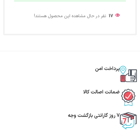
17
نفر در حال مشاهده این محصول هستند!
پرداخت امن
ضمانت اصالت کالا
7 روز گارانتی بازگشت وجه