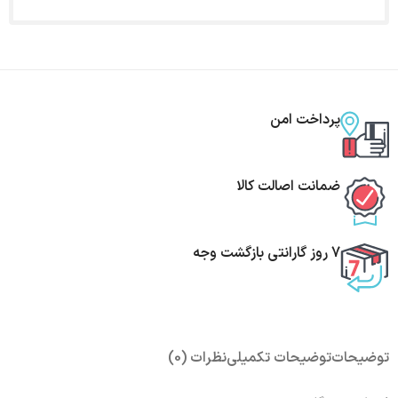
پرداخت امن
ضمانت اصالت کالا
7 روز گارانتی بازگشت وجه
توضیحات
توضیحات تکمیلی
نظرات (0)