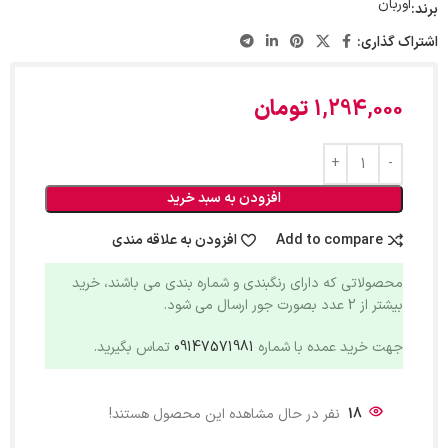
اوربان
برند:
اشتراک گذاری:
1,294,000
تومان
افزودن به سبد خرید
Add to compare
افزودن به علاقه مندی
محصولاتی که دارای رنگبندی و شماره بندی می باشند، خرید
بیشتر از 2 عدد بصورت جور ارسال می شود.
جهت خرید عمده با شماره
09147571981
تماس بگیرید.
18
نفر در حال مشاهده این محصول هستند!