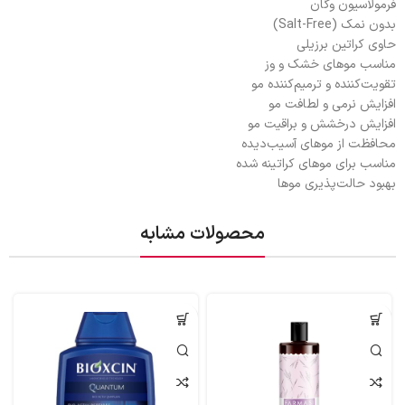
فرمولاسیون وگان
بدون نمک (Salt-Free)
حاوی کراتین برزیلی
مناسب موهای خشک و وز
تقویت‌کننده و ترمیم‌کننده مو
افزایش نرمی و لطافت مو
افزایش درخشش و براقیت مو
محافظت از موهای آسیب‌دیده
مناسب برای موهای کراتینه شده
بهبود حالت‌پذیری موها
محصولات مشابه