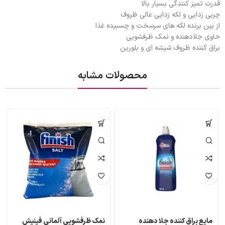
قدرت تمیز کنندگی بسیار بالا
چربی زدایی و لکه زدایی عالی ظروف
از بین برنده لکه های سرسخت و چسبیده غذا
حاوی جلادهنده و نمک ظرفشویی
براق کننده ظروف شیشه ای و بلورین
محصولات مشابه
مایع براق کننده جلا دهنده
نمک ظرفشویی آلمانی فینیش