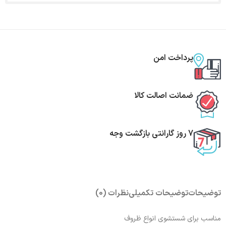
پرداخت امن
ضمانت اصالت کالا
7 روز گارانتی بازگشت وجه
توضیحات
توضیحات تکمیلی
نظرات (0)
مناسب برای شستشوی انواع ظروف