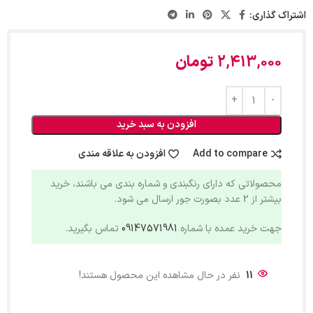
اشتراک گذاری:
2,413,000
تومان
افزودن به سبد خرید
Add to compare
افزودن به علاقه مندی
محصولاتی که دارای رنگبندی و شماره بندی می باشند، خرید
بیشتر از 2 عدد بصورت جور ارسال می شود.
جهت خرید عمده با شماره
09147571981
تماس بگیرید.
11
نفر در حال مشاهده این محصول هستند!