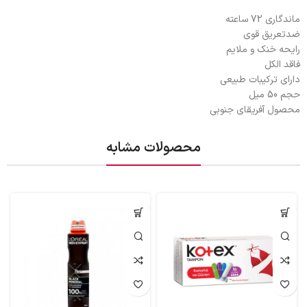
ماندگاری 72 ساعته
ضدتعریق قوی
رایحه خنک و ملایم
فاقد الکل
دارای ترکیبات طبیعی
حجم 50 میل
محصول آفریقای جنوبی
محصولات مشابه