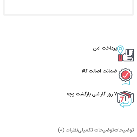
پرداخت امن
ضمانت اصالت کالا
7 روز گارانتی بازگشت وجه
توضیحات
توضیحات تکمیلی
نظرات (0)