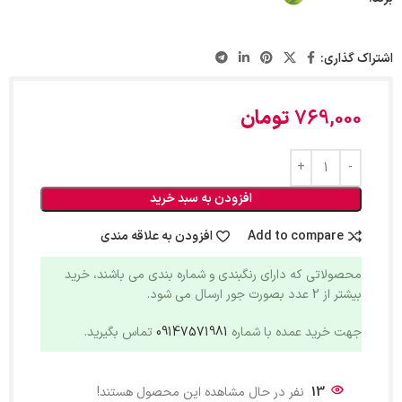
اشتراک گذاری:
769,000
تومان
افزودن به سبد خرید
Add to compare
افزودن به علاقه مندی
محصولاتی که دارای رنگبندی و شماره بندی می باشند، خرید
بیشتر از 2 عدد بصورت جور ارسال می شود.
جهت خرید عمده با شماره
09147571981
تماس بگیرید.
13
نفر در حال مشاهده این محصول هستند!