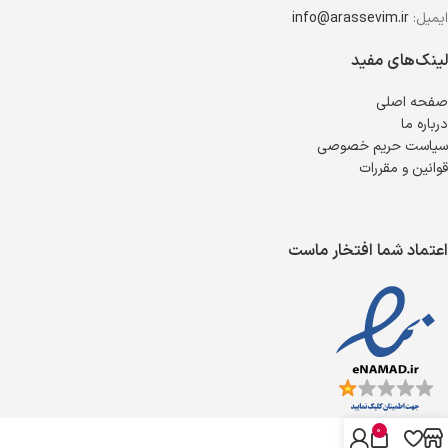
ایمیل:
info@arassevim.ir
لینک‌های مفید
صفحه اصلی
درباره ما
سیاست حریم خصوصی
قوانین و مقررات
اعتماد شما افتخار ماست
0