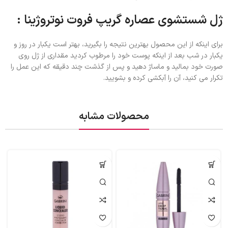
ژل شستشوی عصاره گریپ فروت نوتروژینا :
برای اینکه از این محصول بهترین نتیجه را بگیرید، بهتر است یکبار در روز و
یکبار در شب بعد از اینکه پوست خود را مرطوب کردید مقداری از ژل روی
صورت خود بمالید و ماساژ دهید و پس از گذشت چند دقیقه که این عمل را
تکرار می کنید، آن را آبکشی کرده و بشویید.
محصولات مشابه