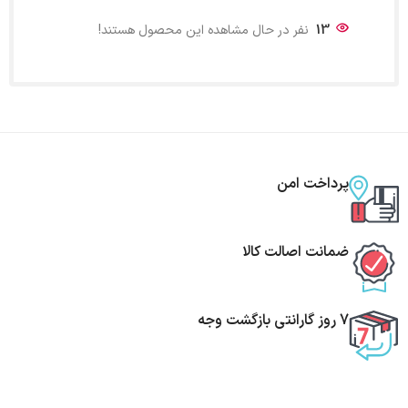
13
نفر در حال مشاهده این محصول هستند!
پرداخت امن
ضمانت اصالت کالا
7 روز گارانتی بازگشت وجه