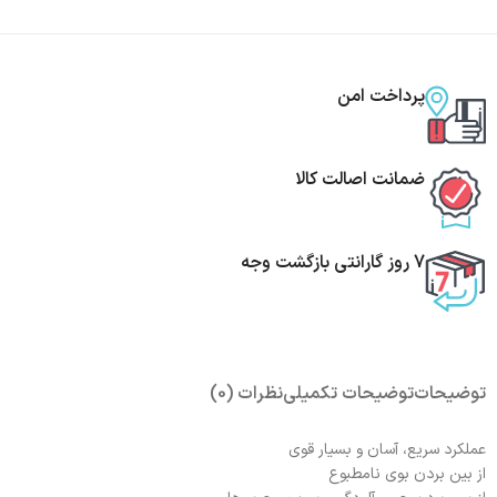
پرداخت امن
ضمانت اصالت کالا
7 روز گارانتی بازگشت وجه
توضیحات
توضیحات تکمیلی
نظرات (0)
عملکرد سریع، آسان و بسیار قوی
از بین بردن بوی نامطبوع