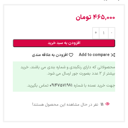
465,000
تومان
افزودن به سبد خرید
Add to compare
افزودن به علاقه مندی
محصولاتی که دارای رنگبندی و شماره بندی می باشند، خرید
بیشتر از 2 عدد بصورت جور ارسال می شود.
جهت خرید عمده با شماره
09147571981
تماس بگیرید.
11
نفر در حال مشاهده این محصول هستند!