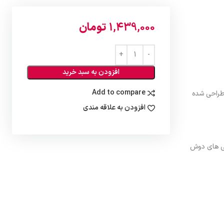
1,439,000
تومان
افزودن به سبد خرید
Add to compare
 آب طراحی شده
افزودن به علاقه مندی
 سینی های دوش