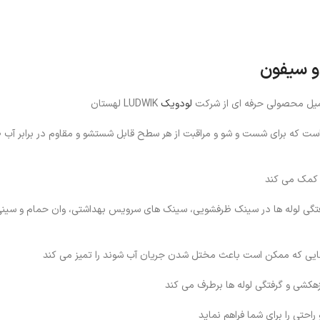
 و سیفون
لودویک
LUDWIK لهستان
کننده مایع با کیفیت بالا است که برای شست و شو و مراقبت از هر سطح قابل شستشو و مقاوم در برابر
 کمک می کند
عن و موثر برای مبارزه با گرفتگی لوله ها در سینک ظرفشویی، سینک های سرویس بهداشتی، وان حمام و
ده هایی که ممکن است باعث مختل شدن جریان آب شوند را تمیز می کند
راحتی را برای شما فراهم نماید