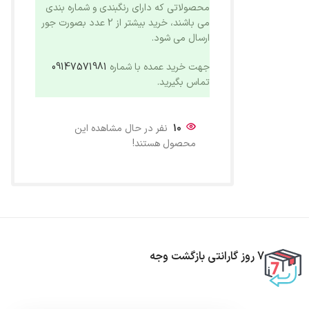
محصولاتی که دارای رنگبندی و شماره بندی
می باشند، خرید بیشتر از 2 عدد بصورت جور
ارسال می شود.
جهت خرید عمده با شماره
09147571981
تماس بگیرید.
10
نفر در حال مشاهده این
محصول هستند!
7 روز گارانتی بازگشت وجه