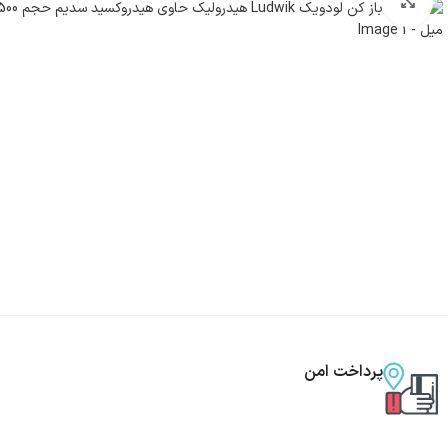
بزرگنمایی تصویر
پرداخت امن