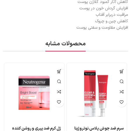
کاهش آثار کمبود کلاژن پوست
افزایش گردش خون در پوست
مراقبت دربرابر آفتاب
کاهش چین و چروک
افزایش مقاومت و سفتی پوست
محصولات مشابه
سرم ضد جوش پلاس نوتروژینا
ژل کرم ضد پیری و روشن کننده