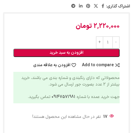
اشتراک گذاری:
2,220,000
تومان
افزودن به سبد خرید
Add to compare
افزودن به علاقه مندی
محصولاتی که دارای رنگبندی و شماره بندی می باشند، خرید
بیشتر از 2 عدد بصورت جور ارسال می شود.
جهت خرید عمده با شماره
09147571981
تماس بگیرید.
17
نفر در حال مشاهده این محصول هستند!