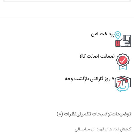
پرداخت امن
ضمانت اصالت کالا
7 روز گارانتی بازگشت وجه
توضیحات
توضیحات تکمیلی
نظرات (0)
کاهش لکه های قهوه ای میانسالی